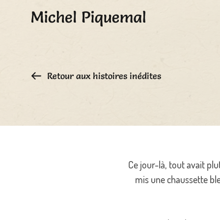
Retour aux histoires inédites
Ce jour-là, tout avait pl
mis une chaussette ble