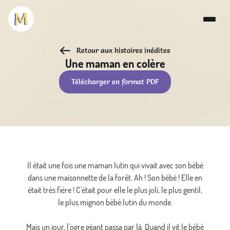
Retour aux histoires inédites
Une maman en colère
Télécharger en format PDF
Il était une fois une maman lutin qui vivait avec son bébé
dans une maisonnette de la forêt. Ah ! Son bébé ! Elle en
était très fière ! C'était pour elle le plus joli, le plus gentil,
le plus mignon bébé lutin du monde.
Mais un jour, l'ogre géant passa par là. Quand il vit le bébé