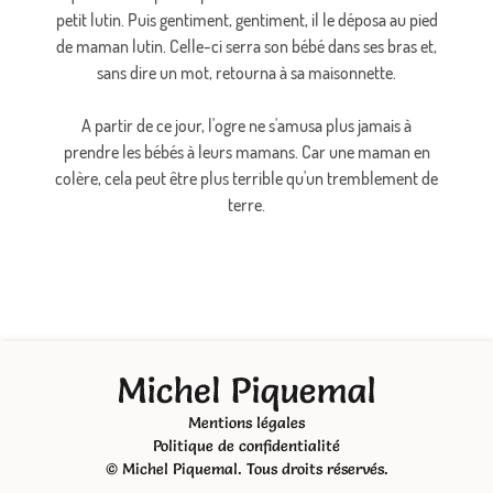
petit lutin. Puis gentiment, gentiment, il le déposa au pied
de maman lutin. Celle-ci serra son bébé dans ses bras et,
sans dire un mot, retourna à sa maisonnette.
A partir de ce jour, l'ogre ne s'amusa plus jamais à
prendre les bébés à leurs mamans. Car une maman en
colère, cela peut être plus terrible qu'un tremblement de
terre.
Mentions légales
Politique de confidentialité
© Michel Piquemal. Tous droits réservés.